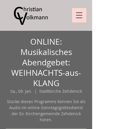
ONLINE:
Musikalisches
Abendgebet:
WEIHNACHTS-aus-
KLANG
Sa., 09. Jan.
  |  
Stadtkirche Zehdenick
Stücke dieses Programms können Sie als
Audio im online-Sonntagsgottesdienst
der Ev. Kirchengemeinde Zehdenick