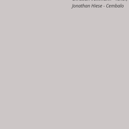
Jonathan Hiese - Cembalo