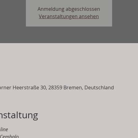
Anmeldung abgeschlossen
Veranstaltungen ansehen
rner Heerstraße 30, 28359 Bremen, Deutschland
nstaltung
line
, Cembalo