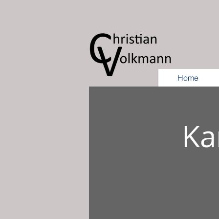
Home
Ka