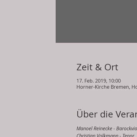
Zeit & Ort
17. Feb. 2019, 10:00
Horner-Kirche Bremen, Ho
Über die Vera
Manoel Reinecke - Barockvio
Christian Volkmann - Tenor