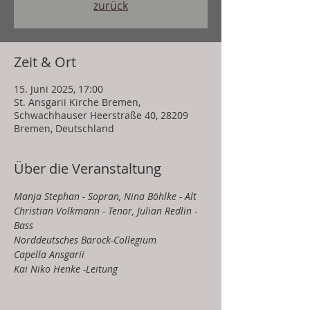
zurück
Zeit & Ort
15. Juni 2025, 17:00
St. Ansgarii Kirche Bremen,
Schwachhauser Heerstraße 40, 28209
Bremen, Deutschland
Über die Veranstaltung
Manja Stephan - Sopran, Nina Böhlke - Alt
Christian Volkmann - Tenor, Julian Redlin - 
Bass
Norddeutsches Barock-Collegium
Capella Ansgarii
Kai Niko Henke -Leitung