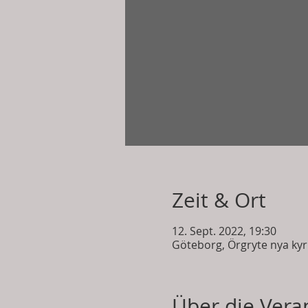
Zeit & Ort
12. Sept. 2022, 19:30
Göteborg, Örgryte nya kyr
Über die Vera