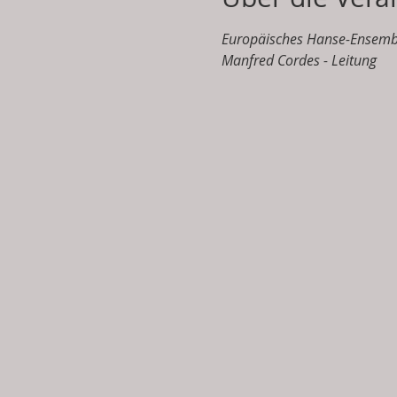
Europäisches Hanse-Ensemb
Manfred Cordes - Leitung