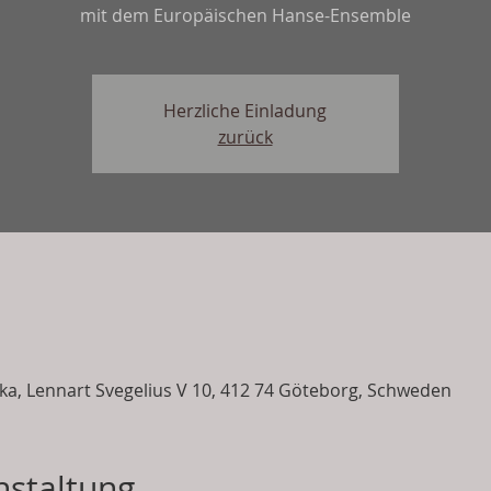
mit dem Europäischen Hanse-Ensemble
Herzliche Einladung
zurück
ka, Lennart Svegelius V 10, 412 74 Göteborg, Schweden
nstaltung