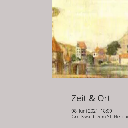
Zeit & Ort
08. Juni 2021, 18:00
Greifswald Dom St. Nikola