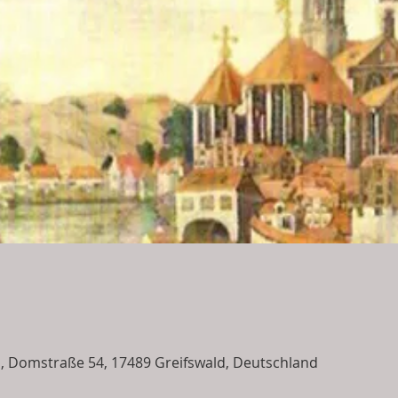
i, Domstraße 54, 17489 Greifswald, Deutschland