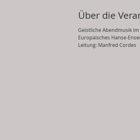
Über die Vera
Geistliche Abendmusik im
Europäisches Hanse-Ensemb
Leitung: Manfred Cordes