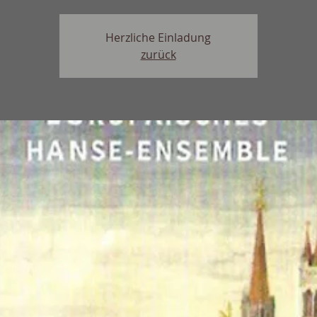
Herzliche Einladung
zurück