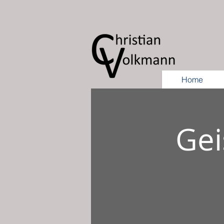
Home
Gei