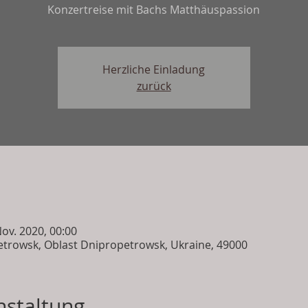
Konzertreise mit Bachs Matthäuspassion
Herzliche Einladung
zurück
Nov. 2020, 00:00
trowsk, Oblast Dnipropetrowsk, Ukraine, 49000
nstaltung