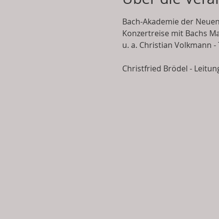
Bach-Akademie der Neuen B
Konzertreise mit Bachs M
u. a. Christian Volkmann -
Christfried Brödel - Leitun